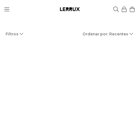
Filtros
Ordenar por: Recentes