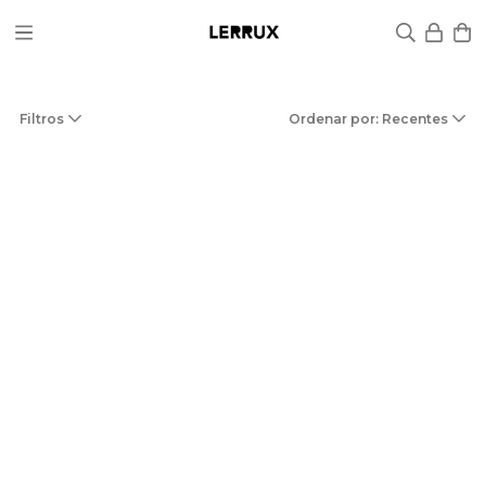
Filtros
Ordenar por: Recentes