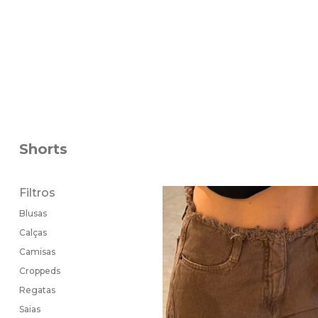
Shorts
Filtros
Blusas
Calças
Camisas
Croppeds
Regatas
Saias