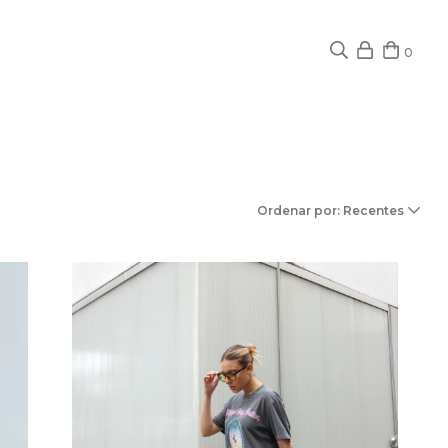
0
Ordenar por: Recentes