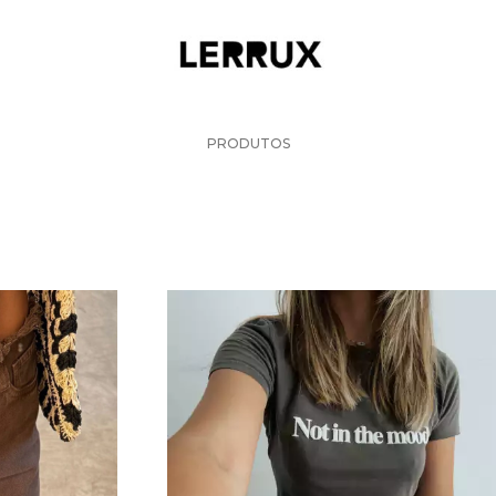
PRODUTOS