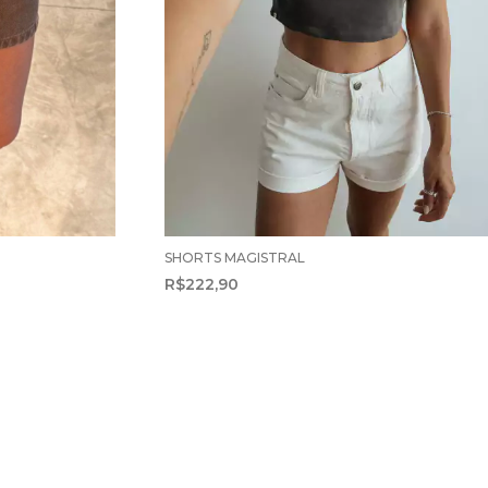
SHORTS MAGISTRAL
R$222,90